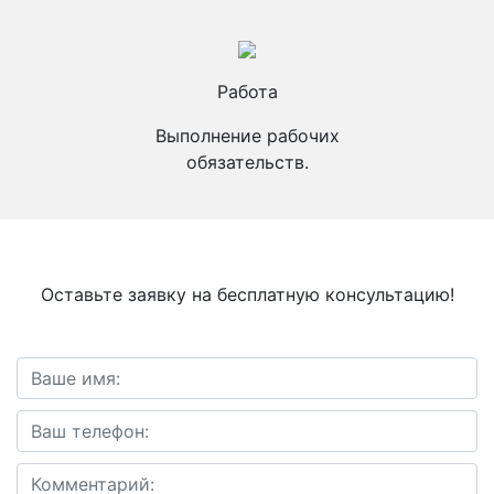
Работа
Выполнение рабочих
обязательств.
Оставьте заявку на бесплатную консультацию!