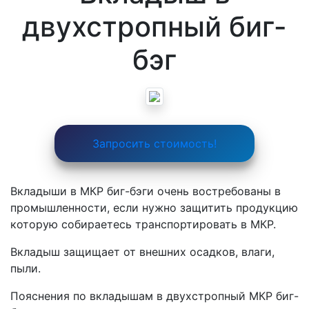
двухстропный биг-
бэг
Запросить стоимость!
Вкладыши в МКР биг-бэги очень востребованы в
промышленности, если нужно защитить продукцию
которую собираетесь транспортировать в МКР.
Вкладыш защищает от внешних осадков, влаги,
пыли.
Пояснения по вкладышам в двухстропный МКР биг-