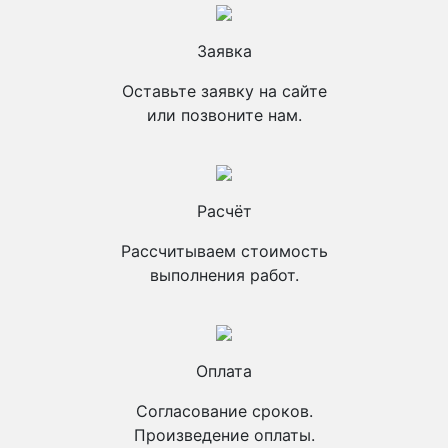
Заявка
Оставьте заявку на сайте
или позвоните нам.
Расчёт
Рассчитываем стоимость
выполнения работ.
Оплата
Согласование сроков.
Произведение оплаты.