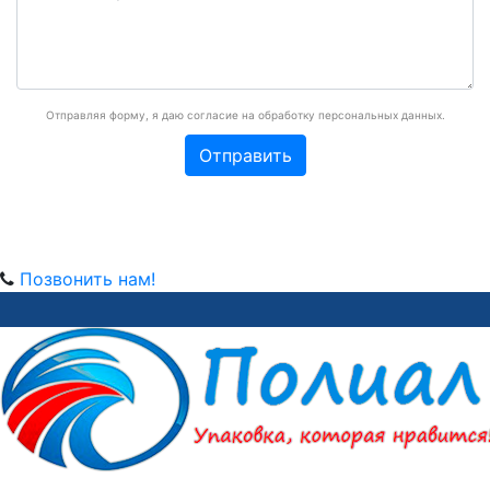
Отправляя форму, я даю согласие на обработку персональных данных.
Позвонить нам!