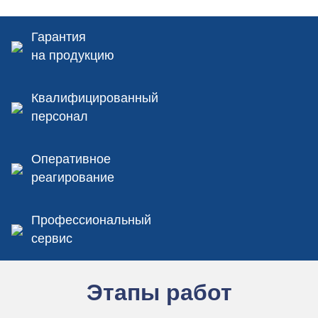
Гарантия
на продукцию
Квалифицированный
персонал
Оперативное
реагирование
Профессиональный
сервис
Этапы работ