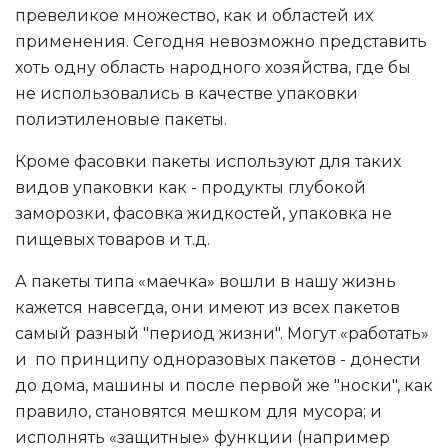
превеликое множество, как и областей их
применения. Сегодня невозможно представить
хоть одну область народного хозяйства, где бы
не использовались в качестве упаковки
полиэтиленовые пакеты.
Кроме фасовки пакеты используют для таких
видов упаковки как - продукты глубокой
заморозки, фасовка жидкостей, упаковка не
пищевых товаров и т.д.
А пакеты типа «маечка» вошли в нашу жизнь
кажется навсегда, они имеют из всех пакетов
самый разный "период жизни". Могут «работать»
и по принципу одноразовых пакетов - донести
до дома, машины и после первой же "носки", как
правило, становятся мешком для мусора; и
исполнять «защитные» функции (например