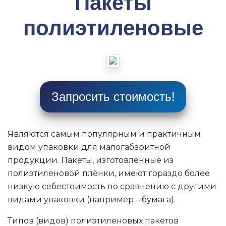
Пакеты
полиэтиленовые
Запросить стоимость!
Являются самым популярным и практичным
видом упаковки для малогабаритной
продукции. Пакеты, изготовленные из
полиэтиленовой плёнки, имеют гораздо более
низкую себестоимость по сравнению с другими
видами упаковки (например – бумага).
Типов (видов) полиэтиленовых пакетов