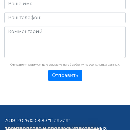
Отправляя форму, я даю согласие на обработку персональных данных.
2018-
2026 © ООО "Полиал"
производство и продажа
упаковочных