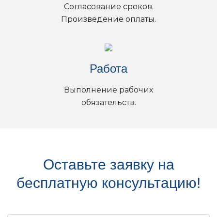
Согласование сроков.
Произведение оплаты.
Работа
Выполнение рабочих
обязательств.
Оставьте заявку на
бесплатную консультацию!