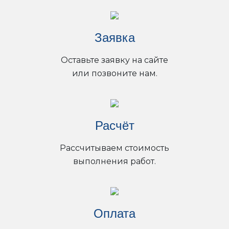
Заявка
Оставьте заявку на сайте
или позвоните нам.
Расчёт
Рассчитываем стоимость
выполнения работ.
Оплата