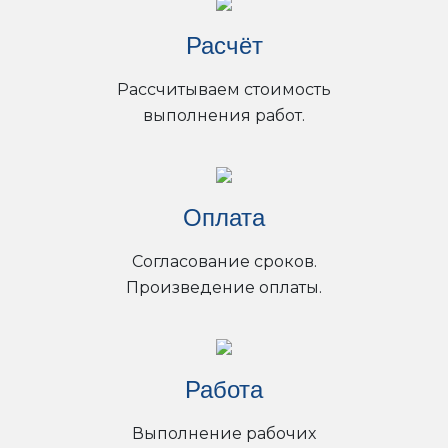
Расчёт
Рассчитываем стоимость
выполнения работ.
Оплата
Согласование сроков.
Произведение оплаты.
Работа
Выполнение рабочих