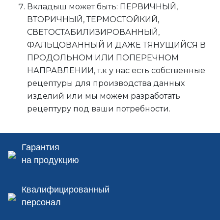
Вкладыш может быть: ПЕРВИЧНЫЙ,
ВТОРИЧНЫЙ, ТЕРМОСТОЙКИЙ,
СВЕТОСТАБИЛИЗИРОВАННЫЙ,
ФАЛЬЦОВАННЫЙ И ДАЖЕ ТЯНУЩИЙСЯ В
ПРОДОЛЬНОМ ИЛИ ПОПЕРЕЧНОМ
НАПРАВЛЕНИИ, т.к у нас есть собственные
рецептуры для производства данных
изделий или мы можем разработать
рецептуру под ваши потребности.
Гарантия
на продукцию
Квалифицированный
персонал