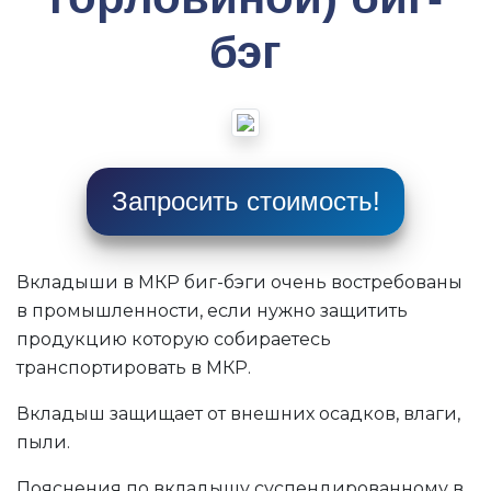
бэг
Запросить стоимость!
Вкладыши в МКР биг-бэги очень востребованы
в промышленности, если нужно защитить
продукцию которую собираетесь
транспортировать в МКР.
Вкладыш защищает от внешних осадков, влаги,
пыли.
Пояснения по вкладышу суспендированному в