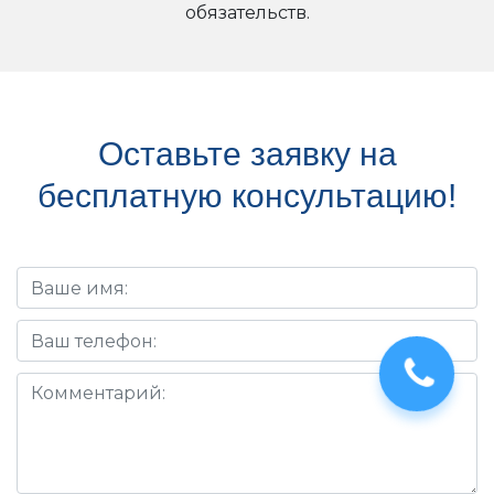
обязательств.
Оставьте заявку на
бесплатную консультацию!