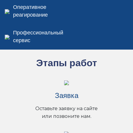
Оперативное
реагирование
Профессиональный
сервис
Этапы работ
Заявка
Оставьте заявку на сайте
или позвоните нам.